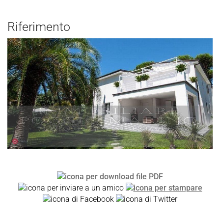
Riferimento