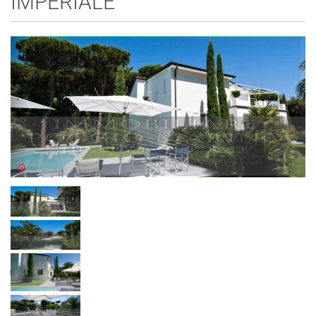
IMPERIALE